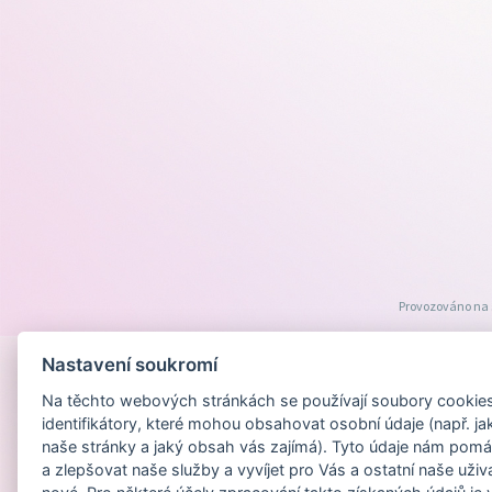
Provozováno na
Nastavení soukromí
Na těchto webových stránkách se používají soubory cookies 
identifikátory, které mohou obsahovat osobní údaje (např. ja
naše stránky a jaký obsah vás zajímá). Tyto údaje nám pomá
a zlepšovat naše služby a vyvíjet pro Vás a ostatní naše uživ