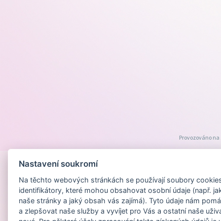
Provozováno na
Nastavení soukromí
Na těchto webových stránkách se používají soubory cookies 
identifikátory, které mohou obsahovat osobní údaje (např. ja
naše stránky a jaký obsah vás zajímá). Tyto údaje nám pomá
a zlepšovat naše služby a vyvíjet pro Vás a ostatní naše uživ