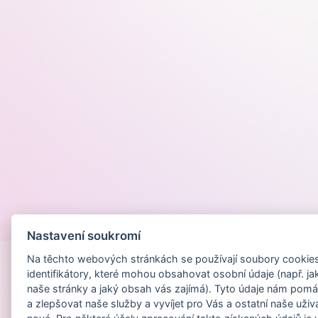
Provozováno na
Nastavení soukromí
Na těchto webových stránkách se používají soubory cookies 
identifikátory, které mohou obsahovat osobní údaje (např. ja
naše stránky a jaký obsah vás zajímá). Tyto údaje nám pomá
a zlepšovat naše služby a vyvíjet pro Vás a ostatní naše uživ