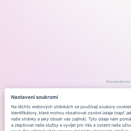
Provozováno na
Nastavení soukromí
Na těchto webových stránkách se používají soubory cookies 
identifikátory, které mohou obsahovat osobní údaje (např. ja
naše stránky a jaký obsah vás zajímá). Tyto údaje nám pomá
a zlepšovat naše služby a vyvíjet pro Vás a ostatní naše uživ