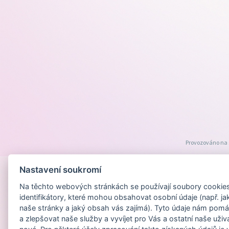
Provozováno na
Nastavení soukromí
Na těchto webových stránkách se používají soubory cookies 
identifikátory, které mohou obsahovat osobní údaje (např. ja
naše stránky a jaký obsah vás zajímá). Tyto údaje nám pomá
a zlepšovat naše služby a vyvíjet pro Vás a ostatní naše uživ