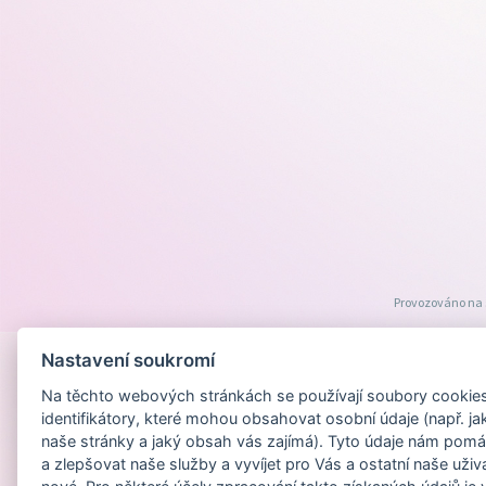
Provozováno na
Nastavení soukromí
Na těchto webových stránkách se používají soubory cookies 
identifikátory, které mohou obsahovat osobní údaje (např. ja
naše stránky a jaký obsah vás zajímá). Tyto údaje nám pomá
a zlepšovat naše služby a vyvíjet pro Vás a ostatní naše uživ