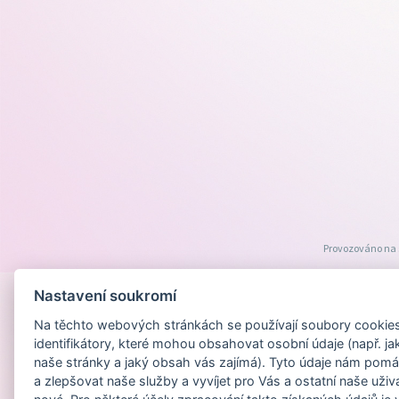
Provozováno na
Nastavení soukromí
Na těchto webových stránkách se používají soubory cookies 
identifikátory, které mohou obsahovat osobní údaje (např. ja
naše stránky a jaký obsah vás zajímá). Tyto údaje nám pomá
a zlepšovat naše služby a vyvíjet pro Vás a ostatní naše uživ