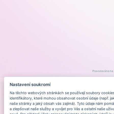
Provozováno na
Nastavení soukromí
Na těchto webových stránkách se používají soubory cookies 
identifikátory, které mohou obsahovat osobní údaje (např. ja
naše stránky a jaký obsah vás zajímá). Tyto údaje nám pomá
a zlepšovat naše služby a vyvíjet pro Vás a ostatní naše uživ