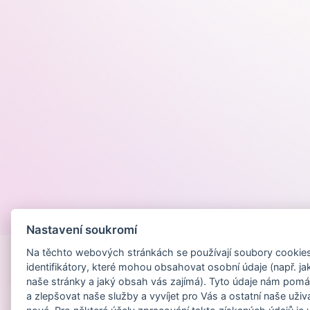
Provozováno na
Nastavení soukromí
Na těchto webových stránkách se používají soubory cookies 
identifikátory, které mohou obsahovat osobní údaje (např. ja
naše stránky a jaký obsah vás zajímá). Tyto údaje nám pomá
a zlepšovat naše služby a vyvíjet pro Vás a ostatní naše uživ