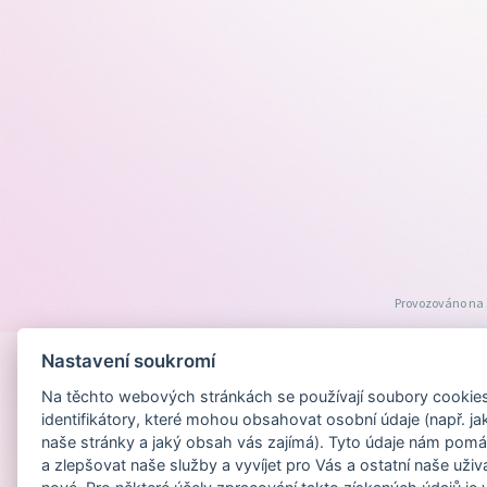
Provozováno na
Nastavení soukromí
Na těchto webových stránkách se používají soubory cookies 
identifikátory, které mohou obsahovat osobní údaje (např. ja
naše stránky a jaký obsah vás zajímá). Tyto údaje nám pomá
a zlepšovat naše služby a vyvíjet pro Vás a ostatní naše uživ